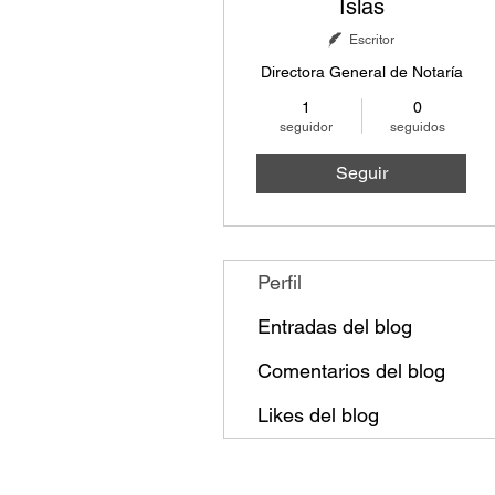
Islas
Escritor
Directora General de Notaría
1
0
seguidor
seguidos
Seguir
Perfil
Entradas del blog
Comentarios del blog
Likes del blog