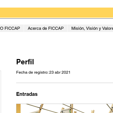
O FICCAP
Acerca de FICCAP
Misión, Visión y Valor
Perfil
Fecha de registro: 23 abr 2021
Entradas