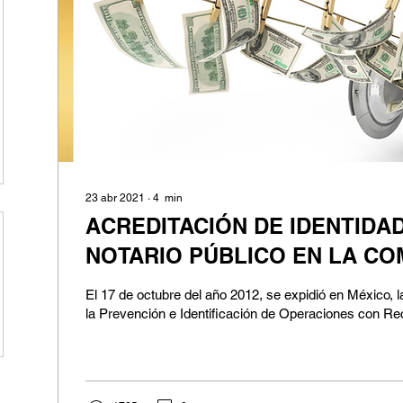
23 abr 2021
∙
4
min
ACREDITACIÓN DE IDENTIDA
NOTARIO PÚBLICO EN LA CO
El 17 de octubre del año 2012, se expidió en México, l
la Prevención e Identificación de Operaciones con Re