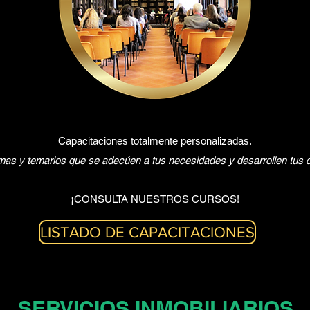
Capacitaciones totalmente personalizadas.
as y temarios que se adecúen a tus necesidades y desarrollen tus 
¡CONSULTA NUESTROS CURSOS!
LISTADO DE CAPACITACIONES
SERVICIOS INMOBILIARIOS