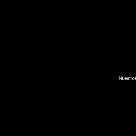
Nuestros