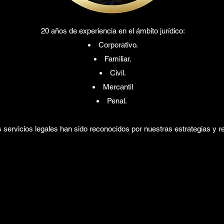
20 años de experiencia en el ámbito jurídico:
Corporativo.
Familiar.
Civil.
Mercantil
Penal.
 servicios legales han sido reconocidos por nuestras estrategias y r