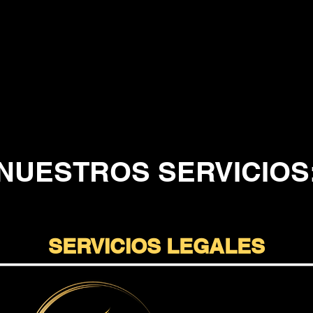
NUESTROS SERVICIOS
SERVICIOS LEGALES