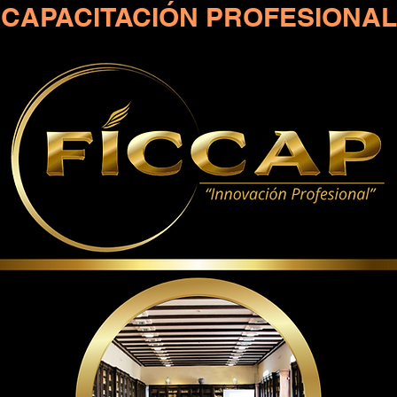
CAPACITACIÓN PROFESIONAL