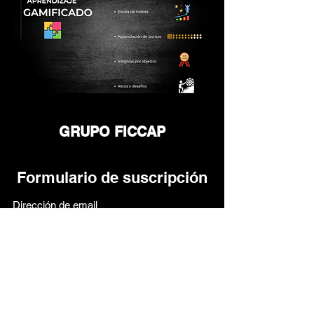
GRUPO FICCAP
Formulario de suscripción
Enviar