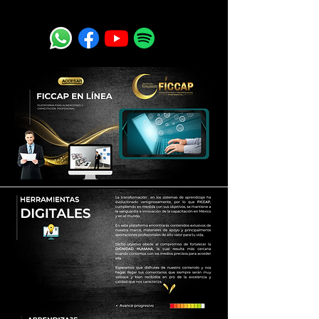
GRUPO FICCAP
ACCESAR