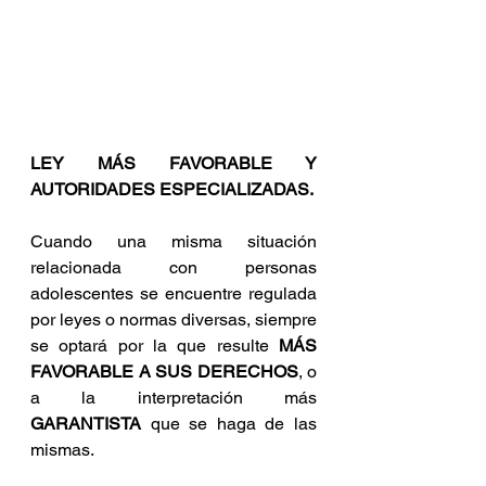
LEY MÁS FAVORABLE Y 
AUTORIDADES ESPECIALIZADAS.
Cuando una misma situación 
relacionada con personas 
adolescentes se encuentre regulada 
por leyes o normas diversas, siempre 
se optará por la que resulte 
MÁS 
FAVORABLE A SUS DERECHOS
, o 
a la interpretación más 
GARANTISTA
 que se haga de las 
mismas.