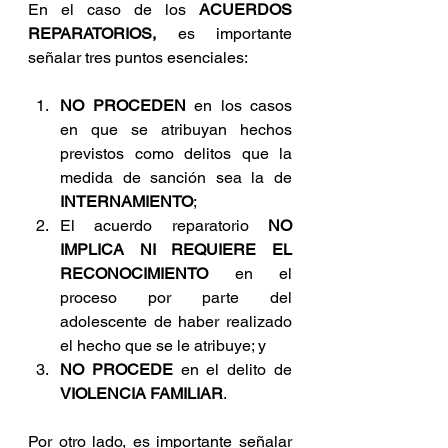
En el caso de los 
ACUERDOS 
REPARATORIOS, 
es importante 
señalar tres puntos esenciales:
NO PROCEDEN
 en los casos 
en que se atribuyan hechos 
previstos como delitos que la 
medida de sanción sea la de 
INTERNAMIENTO
;
El acuerdo reparatorio 
NO 
IMPLICA NI REQUIERE EL 
RECONOCIMIENTO
 en el 
proceso por parte del 
adolescente de haber realizado 
el hecho que se le atribuye; y
NO PROCEDE
 en el delito de 
VIOLENCIA FAMILIAR
.
Por otro lado, es importante señalar 