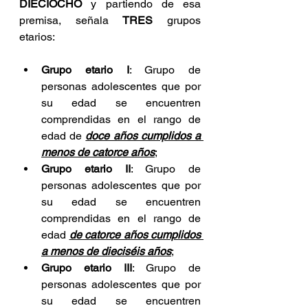
DIECIOCHO
 y partiendo de esa 
premisa, señala 
TRES
 grupos 
etarios:
Grupo etario I
: Grupo de 
personas adolescentes que por 
su edad se encuentren 
comprendidas en el rango de 
edad de 
doce años cumplidos a 
menos de catorce años
;
Grupo etario II
: Grupo de 
personas adolescentes que por 
su edad se encuentren 
comprendidas en el rango de 
edad 
de catorce años cumplidos 
a menos de dieciséis años
;
Grupo etario III
: Grupo de 
personas adolescentes que por 
su edad se encuentren 