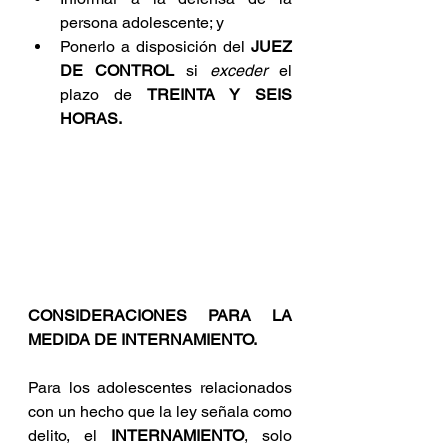
persona adolescente; y
Ponerlo a disposición del 
JUEZ 
DE CONTROL
 si 
exceder 
el 
plazo de 
TREINTA Y SEIS 
HORAS.
CONSIDERACIONES PARA LA 
MEDIDA DE INTERNAMIENTO.
Para los adolescentes relacionados 
con un hecho que la ley señala como 
delito, el 
INTERNAMIENTO
, solo 