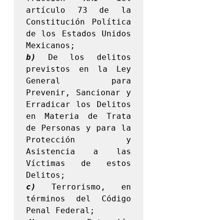
artículo 73 de la 
Constitución Política 
de los Estados Unidos 
b)
 De los delitos 
previstos en la Ley 
General para 
Prevenir, Sancionar y 
Erradicar los Delitos 
en Materia de Trata 
de Personas y para la 
Protección y 
Asistencia a las 
Víctimas de estos 
c)
 Terrorismo, en 
términos del Código 