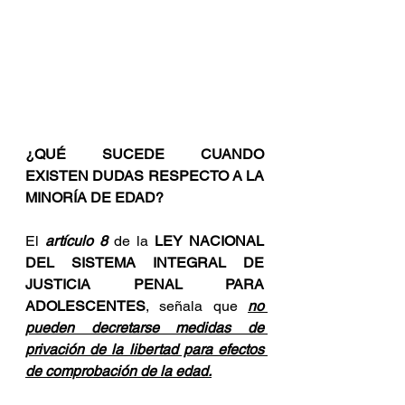
¿QUÉ SUCEDE CUANDO 
EXISTEN DUDAS RESPECTO A LA 
MINORÍA DE EDAD?
El 
artículo 8
 de la 
LEY NACIONAL 
DEL SISTEMA INTEGRAL DE 
JUSTICIA PENAL PARA 
ADOLESCENTES
, señala que 
no 
pueden decretarse medidas de 
privación de la libertad para efectos 
de comprobación de la edad.