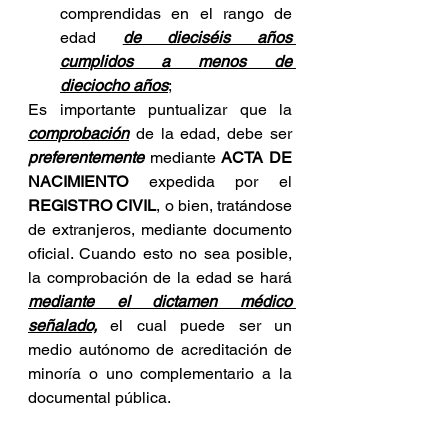
comprendidas en el rango de 
edad 
de dieciséis años 
cumplidos a menos de 
dieciocho años
;
Es importante puntualizar que la 
comprobación
 de la edad, debe ser 
preferentemente
 mediante 
ACTA DE 
NACIMIENTO
 expedida por el 
REGISTRO CIVIL
, o bien, tratándose 
de extranjeros, mediante documento 
oficial. Cuando esto no sea posible, 
la comprobación de la edad se hará 
mediante el dictamen médico 
señalado,
 el cual puede ser un 
medio autónomo de acreditación de 
minoría o uno complementario a la 
documental pública.