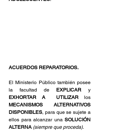
ACUERDOS REPARATORIOS.
El Ministerio Público también posee 
la facultad de 
EXPLICAR
 y 
EXHORTAR A  UTILIZAR
 los 
MECANISMOS ALTERNATIVOS 
DISPONIBLES
, para que se sujete a 
ellos para alcanzar una 
SOLUCIÓN 
ALTERNA
(siempre que proceda)
.