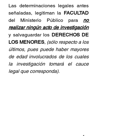
Las determinaciones legales antes 
señaladas, legitiman la 
FACULTAD
del Ministerio Público para 
no 
realizar ningún acto de investigación
y salvaguardar los 
DERECHOS DE 
LOS MENORES
,
 (sólo respecto a los 
últimos, pues puede haber mayores 
de edad involucrados de los cuales 
la investigación tomará el cauce 
legal que corresponda).