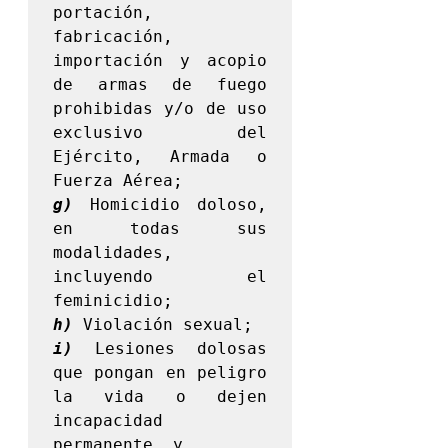
portación, 
fabricación, 
importación y acopio 
de armas de fuego 
prohibidas y/o de uso 
exclusivo del 
Ejército, Armada o 
g)
 Homicidio doloso, 
en todas sus 
modalidades, 
incluyendo el 
h)
i)
 Lesiones dolosas 
que pongan en peligro 
la vida o dejen 
incapacidad 