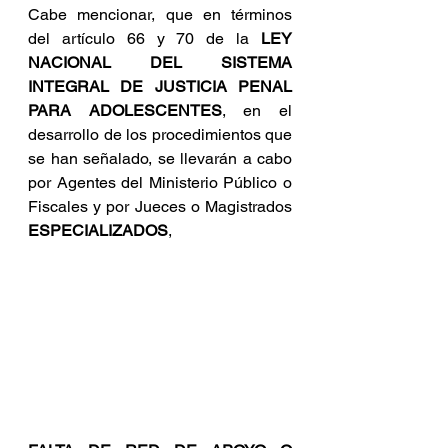
Cabe mencionar, que en términos 
del artículo 66 y 70 de la 
LEY 
NACIONAL DEL SISTEMA 
INTEGRAL DE JUSTICIA PENAL 
PARA ADOLESCENTES
, en el 
desarrollo de los procedimientos que 
se han señalado, se llevarán a cabo 
por Agentes del Ministerio Público o 
Fiscales y por Jueces o Magistrados 
ESPECIALIZADOS
, 