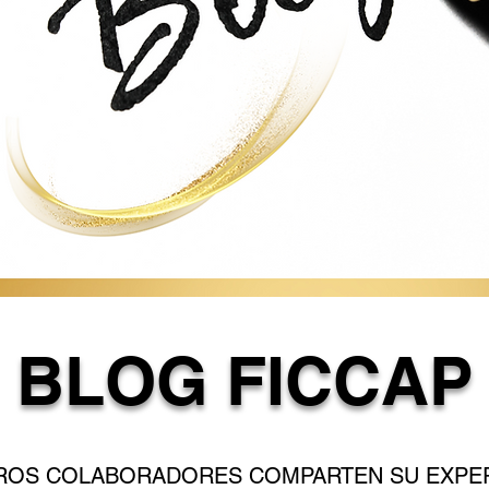
BLOG FICCAP
ROS COLABORADORES COMPARTEN SU EXPER