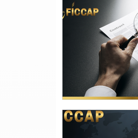
Derecho Laboral
Desarr