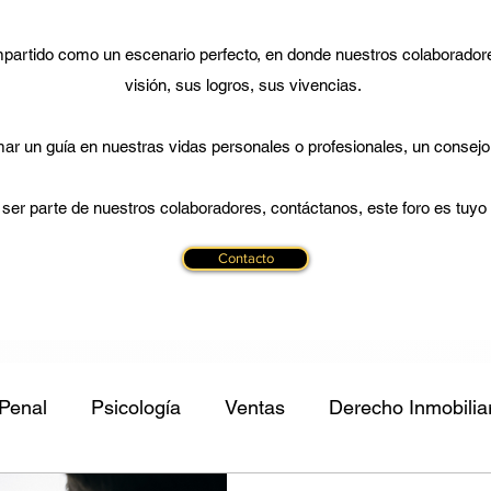
artido como un escenario perfecto, en donde nuestros colaborador
visión, sus logros, sus vivencias.
r un guía en nuestras vidas personales o profesionales, un consejo o
 ser parte de nuestros colaboradores, contáctanos, este foro es tuyo y 
Contacto
Penal
Psicología
Ventas
Derecho Inmobilia