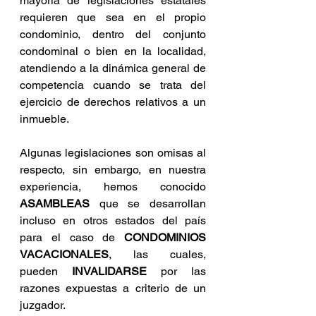
mayoría de legislaciones estatales 
requieren que sea en el propio 
condominio, dentro del conjunto 
condominal o bien en la localidad, 
atendiendo a la dinámica general de 
competencia cuando se trata del 
ejercicio de derechos relativos a un 
inmueble. 
Algunas legislaciones son omisas al 
respecto, sin embargo, en nuestra 
experiencia, hemos conocido 
ASAMBLEAS
 que se desarrollan 
incluso en otros estados del país 
para el caso de 
CONDOMINIOS 
VACACIONALES
, las cuales, 
pueden 
INVALIDARSE
 por las 
razones expuestas a criterio de un 
juzgador.