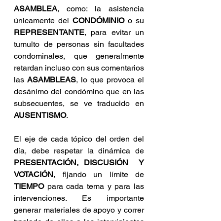
ASAMBLEA
, como: la asistencia 
únicamente del 
CONDÓMINIO
 o su 
REPRESENTANTE
, para evitar un 
tumulto de personas sin facultades 
condominales, que generalmente 
retardan incluso con sus comentarios 
las 
ASAMBLEAS
, lo que provoca el 
desánimo del condómino que en las 
subsecuentes, se ve traducido en 
AUSENTISMO
.
El eje de cada tópico del orden del 
día, debe respetar la dinámica de 
PRESENTACIÓN, DISCUSIÓN  Y 
VOTACIÓN
, fijando un límite de 
TIEMPO
 para cada tema y para las 
intervenciones. Es importante 
generar materiales de apoyo y correr 