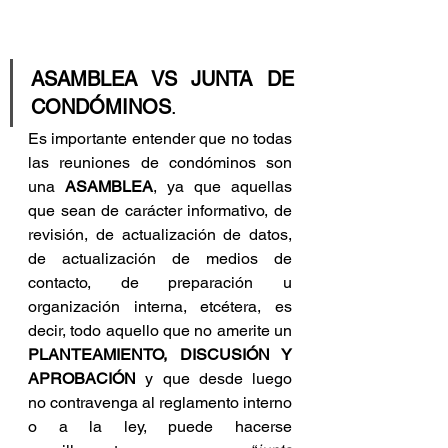
ASAMBLEA VS JUNTA DE 
CONDÓMINOS
.
Es importante entender que no todas 
las reuniones de condóminos son 
una 
ASAMBLEA
, ya que aquellas 
que sean de carácter informativo, de 
revisión, de actualización de datos, 
de actualización de medios de 
contacto, de preparación u 
organización interna, etcétera, es 
decir, todo aquello que no amerite un 
PLANTEAMIENTO, DISCUSIÓN Y 
APROBACIÓN
 y que desde luego 
no contravenga al reglamento interno 
o a la ley, puede hacerse 