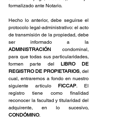
formalizado ante Notario.
Hecho lo anterior, debe seguirse el 
protocolo legal-administrativo: el acto 
de transmisión de la propiedad, debe 
ser informado a la 
ADMINISTRACIÓN
 condominal, 
para que todas sus particularidades, 
formen parte del 
LIBRO DE 
REGISTRO DE PROPIETARIOS
, del 
cual, entraremos a fondo en nuestro 
siguiente artículo 
FICCAP
. El 
registro tiene como finalidad 
reconocer la facultad y titularidad del 
adquirente, en lo sucesivo, 
CONDÓMINO
.