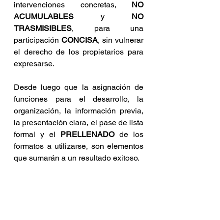
intervenciones concretas, 
NO 
ACUMULABLES
 y 
NO 
TRASMISIBLES
, para una 
participación 
CONCISA
, sin vulnerar 
el derecho de los propietarios para 
expresarse.
Desde luego que la asignación de 
funciones para el desarrollo, la 
organización, la información previa, 
la presentación clara, el pase de lista 
formal y el 
PRELLENADO
 de los 
formatos a utilizarse, son elementos 
que sumarán a un resultado exitoso.