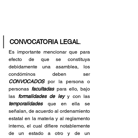
CONVOCATORIA LEGAL
.
Es importante mencionar que para 
efecto de que se constituya 
debidamente una asamblea, los 
condóminos deben ser 
CONVOCADOS
 por la persona o 
personas 
facultadas
 para ello, bajo 
las 
formalidades de ley
 y con las 
temporalidades
 que en ella se 
señalan, de acuerdo al ordenamiento 
estatal en la materia y al reglamento 
interno, el cual difiere notablemente 
de un estado a otro y de un 