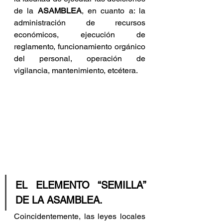
de la 
ASAMBLEA
, en cuanto a: la 
administración de recursos 
económicos, ejecución de 
reglamento, funcionamiento orgánico 
del personal, operación de 
vigilancia, mantenimiento, etcétera.
EL ELEMENTO “SEMILLA” 
DE LA ASAMBLEA.
Coincidentemente, las leyes locales 