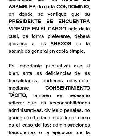
ASAMBLEA
 de cada 
CONDOMINIO
, 
en donde se verifique que su 
PRESIDENTE SE ENCUENTRA 
VIGENTE EN EL CARGO
, acta de la 
cual, de forma preferente, deberá 
glosarse a los 
ANEXOS
 de la 
asamblea general en copia simple.
Es importante puntualizar que si 
bien, ante las deficiencias de las 
formalidades, podemos convalidar 
mediante 
CONSENTIMIENTO 
TÁCITO
, también es necesario 
reiterar que las responsabilidades 
administrativas, civiles o penales, no 
quedan excluidas en ese tenor, como 
es el caso de las: administraciones 
fraudulentas o la ejecución de la 