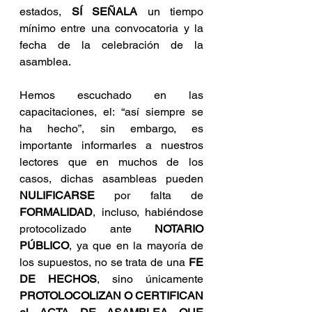
estados, 
SÍ SEÑALA
 un tiempo 
mínimo entre una convocatoria y la 
fecha de la celebración de la 
asamblea.
Hemos escuchado en las 
capacitaciones, el: “así siempre se 
ha hecho”, sin embargo, es 
importante informarles a nuestros 
lectores que en muchos de los 
casos, dichas asambleas pueden 
NULIFICARSE
 por falta de 
FORMALIDAD
, incluso, habiéndose 
protocolizado ante 
NOTARIO 
PÚBLICO
, ya que en la mayoría de 
los supuestos, no se trata de una 
FE 
DE HECHOS
, sino únicamente 
PROTOLOCOLIZAN O CERTIFICAN 