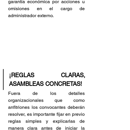
garantía económica por acciones u 
omisiones en el cargo de 
administrador externo.
¡REGLAS CLARAS, 
ASAMBLEAS CONCRETAS!
Fuera de los detalles 
organizacionales que como 
anfitriones los convocantes deberán 
resolver, es importante fijar en previo 
reglas simples y explicarlas de 
manera clara antes de iniciar la 