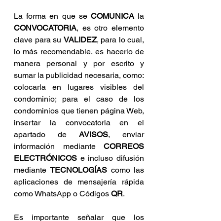
La forma en que se 
COMUNICA
 la 
CONVOCATORIA
, es otro elemento 
clave para su 
VALIDEZ
, para lo cual, 
lo más recomendable, es hacerlo de 
manera personal y por escrito y 
sumar la publicidad necesaria, como: 
colocarla en lugares visibles del 
condominio; para el caso de los 
condominios que tienen página Web, 
insertar la convocatoria en el 
apartado de 
AVISOS
, enviar 
información mediante 
CORREOS 
ELECTRÓNICOS
 e incluso difusión 
mediante 
TECNOLOGÍAS
 como las 
aplicaciones de mensajería rápida 
como WhatsApp o Códigos 
QR
.
Es importante señalar que los 