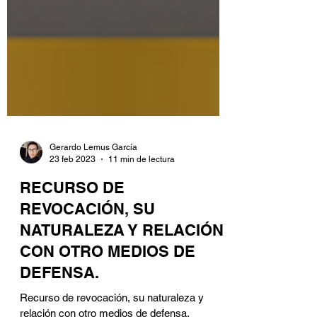
Gerardo Lemus García
23 feb 2023
11 min de lectura
RECURSO DE
REVOCACIÓN, SU
NATURALEZA Y RELACIÓN
CON OTRO MEDIOS DE
DEFENSA.