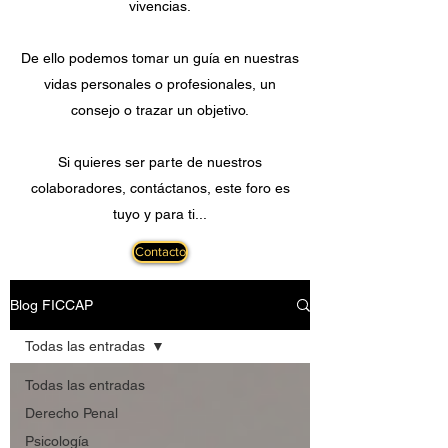
vivencias.
De ello podemos tomar un guía en nuestras
vidas personales o profesionales, un
consejo o trazar un objetivo.
Si quieres ser parte de nuestros
colaboradores, contáctanos, este foro es
tuyo y para ti...
Contacto
Blog FICCAP
Todas las entradas
Todas las entradas
Derecho Penal
Psicología