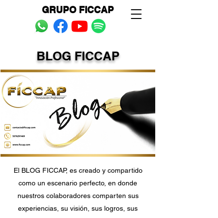
GRUPO FICCAP
BLOG FICCAP
¡NUESTROS COLABORADORES
COMPARTEN SU EXPERIENCIA!
El BLOG FICCAP, es creado y compartido
como un escenario perfecto, en donde
nuestros colaboradores comparten sus
experiencias, su visión, sus logros, sus