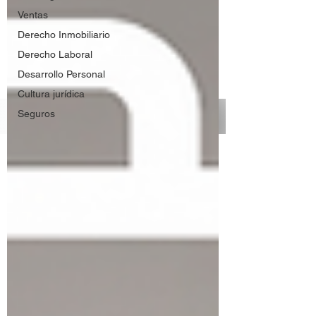
Ventas
Derecho Inmobiliario
Derecho Laboral
Desarrollo Personal
Cultura jurídica
Seguros