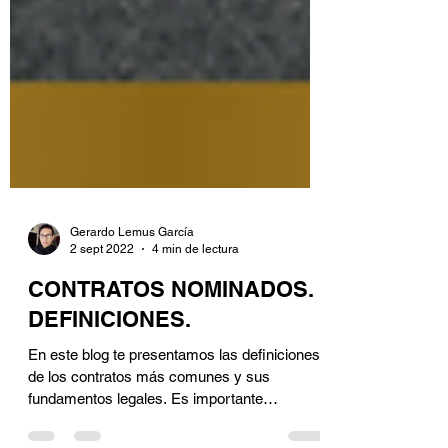
Gerardo Lemus García
2 sept 2022
4 min de lectura
CONTRATOS NOMINADOS.
DEFINICIONES.
En este blog te presentamos las definiciones