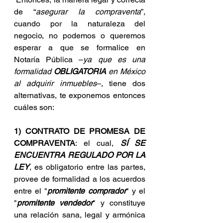
de “
asegurar la compraventa
”, 
cuando por la naturaleza del 
negocio, no podemos o queremos 
esperar a que se formalice en 
Notaría Pública –
ya que es una 
formalidad 
OBLIGATORIA
 en México 
al adquirir inmuebles
–, tiene dos 
alternativas, te exponemos entonces 
cuáles son:
1) CONTRATO DE PROMESA DE 
COMPRAVENTA
: el cual, 
SÍ SE 
ENCUENTRA REGULADO POR LA 
LEY
, es obligatorio entre las partes, 
provee de formalidad a los acuerdos 
entre el "
promitente comprador
" y el 
"
promitente vendedor
" y constituye 
una relación sana, legal y armónica 