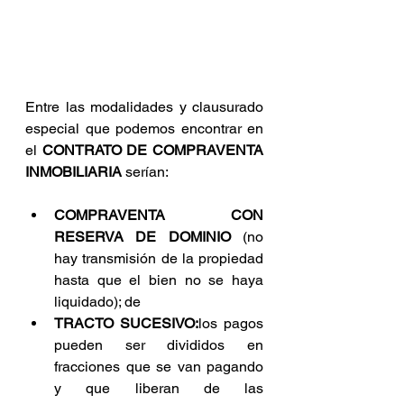
Entre las modalidades y clausurado 
especial que podemos encontrar en 
el 
CONTRATO DE COMPRAVENTA 
INMOBILIARIA
 serían: 
COMPRAVENTA CON 
RESERVA DE DOMINIO
 (no 
hay transmisión de la propiedad 
hasta que el bien no se haya 
liquidado); de
TRACTO SUCESIVO:
los pagos 
pueden ser divididos en 
fracciones que se van pagando 
y que liberan de las 