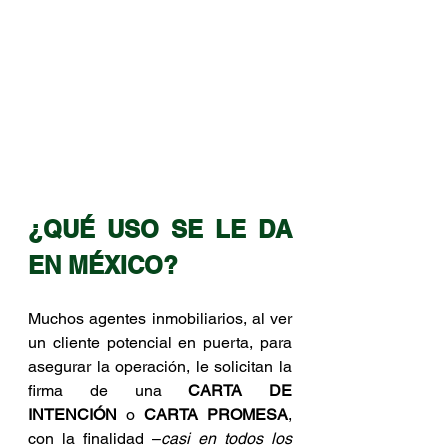
¿QUÉ USO SE LE DA 
EN MÉXICO?
Muchos agentes inmobiliarios, al ver 
un cliente potencial en puerta, para 
asegurar la operación, le solicitan la 
firma de una 
CARTA DE 
INTENCIÓN
 o 
CARTA PROMESA
, 
con la finalidad –
casi en todos los 