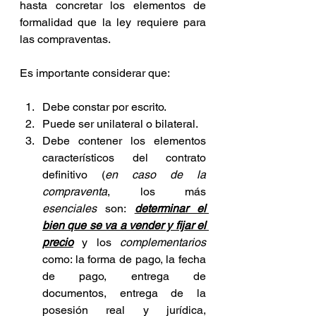
hasta concretar los elementos de 
formalidad que la ley requiere para 
las compraventas. 
Es importante considerar que:
Debe constar por escrito.
Puede ser unilateral o bilateral.
Debe contener los elementos 
característicos del contrato 
definitivo (
en caso de la 
compraventa
, los más 
esenciales
 son: 
determinar el 
bien que se va a vender y fijar el 
precio
 y los 
complementarios
como: la forma de pago, la fecha 
de pago, entrega de 
documentos, entrega de la 
posesión real y jurídica, 