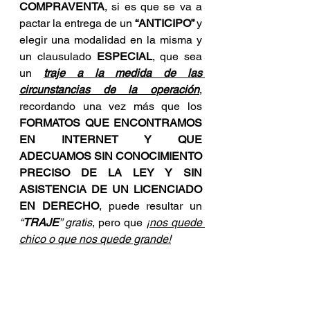
COMPRAVENTA
, si es que se va a 
pactar la entrega de un 
“ANTICIPO” 
y 
elegir una modalidad en la misma y 
un clausulado 
ESPECIAL
, que sea 
un 
traje a la medida de las 
circunstancias de la operación
, 
recordando una vez más que los 
FORMATOS QUE ENCONTRAMOS 
EN INTERNET Y QUE 
ADECUAMOS SIN CONOCIMIENTO 
PRECISO DE LA LEY Y SIN 
ASISTENCIA DE UN LICENCIADO 
EN DERECHO
, puede resultar un 
“
TRAJE
” gratis
, pero que 
¡
nos quede 
chico o que nos quede grande!