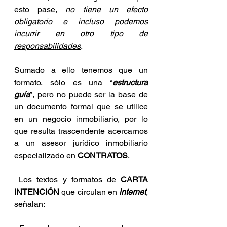
esto pase, 
no tiene un efecto 
obligatorio e incluso podemos 
incurrir en otro tipo de 
responsabilidades
. 
Sumado a ello tenemos que un 
formato, sólo es una “
estructura 
guía
”, pero no puede ser la base de 
un documento formal que se utilice 
en un negocio inmobiliario, por lo 
que resulta trascendente acercarnos 
a un asesor jurídico inmobiliario 
especializado en 
CONTRATOS
. 
 Los textos y formatos de 
CARTA 
INTENCIÓN
 que circulan en 
internet
, 
señalan: