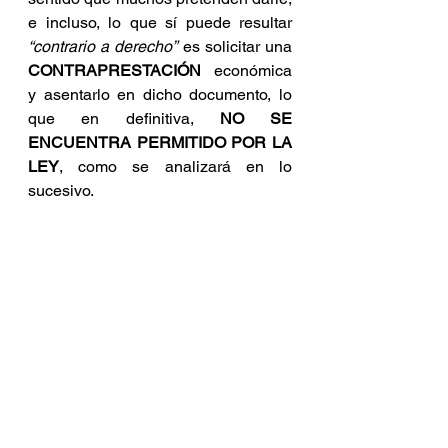
e incluso, lo que sí puede resultar 
“contrario a derecho”
 es solicitar una 
CONTRAPRESTACIÓN
 económica 
y asentarlo en dicho documento, lo 
que en definitiva, 
NO SE 
ENCUENTRA PERMITIDO POR LA 
LEY
, como se analizará en lo 
sucesivo.