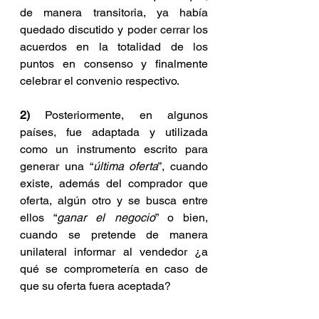
de manera transitoria, ya había 
quedado discutido y poder cerrar los 
acuerdos en la totalidad de los 
puntos en consenso y finalmente 
celebrar el convenio respectivo.
2)
 Posteriormente, en algunos 
países, fue adaptada y utilizada 
como un instrumento escrito para 
generar una “
última oferta
”, cuando 
existe, además del comprador que 
oferta, algún otro y se busca entre 
ellos “
ganar el negocio
” o bien, 
cuando se pretende de manera 
unilateral informar al vendedor ¿a 
qué se comprometería en caso de 
que su oferta fuera aceptada?