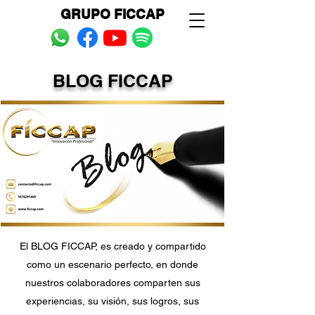
GRUPO FICCAP
BLOG FICCAP
¡NUESTROS COLABORADORES
COMPARTEN SU EXPERIENCIA!
El BLOG FICCAP, es creado y compartido
como un escenario perfecto, en donde
nuestros colaboradores comparten sus
experiencias, su visión, sus logros, sus