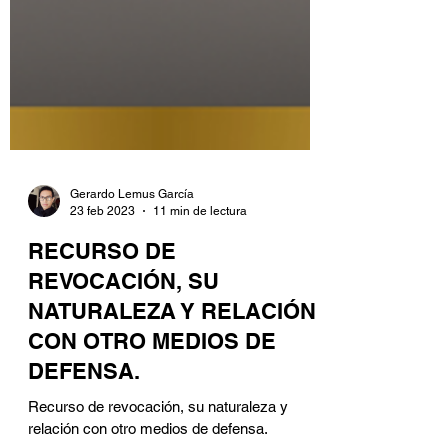
Gerardo Lemus García
23 feb 2023
11 min de lectura
RECURSO DE
REVOCACIÓN, SU
NATURALEZA Y RELACIÓN