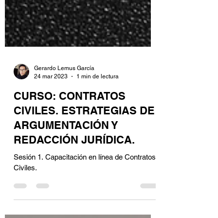
Gerardo Lemus García
24 mar 2023
1 min de lectura
CURSO: CONTRATOS
CIVILES. ESTRATEGIAS DE
ARGUMENTACIÓN Y
REDACCIÓN JURÍDICA.
Sesión 1. Capacitación en línea de Contratos
Civiles.