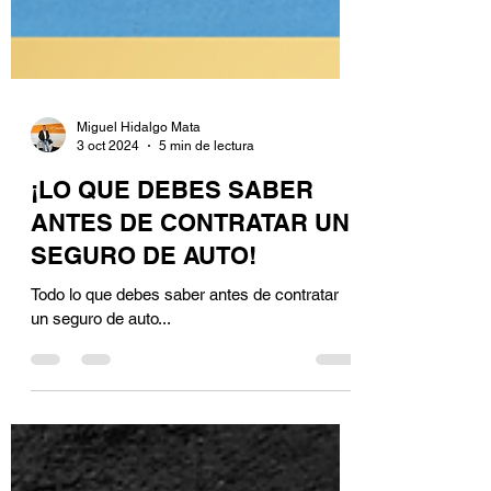
Miguel Hidalgo Mata
3 oct 2024
5 min de lectura
¡LO QUE DEBES SABER
ANTES DE CONTRATAR UN
SEGURO DE AUTO!
Todo lo que debes saber antes de contratar
un seguro de auto...