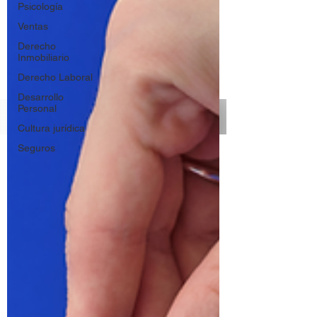
Psicología
Ventas
Derecho
Inmobiliario
Derecho Laboral
Desarrollo
Personal
Cultura jurídica
Seguros