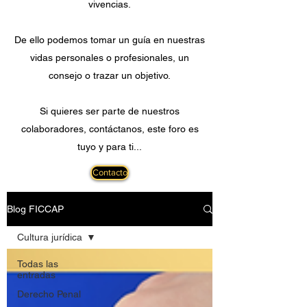
vivencias.
De ello podemos tomar un guía en nuestras
vidas personales o profesionales, un
consejo o trazar un objetivo.
Si quieres ser parte de nuestros
colaboradores, contáctanos, este foro es
tuyo y para ti...
Contacto
Blog FICCAP
Cultura jurídica
Todas las
entradas
Derecho Penal